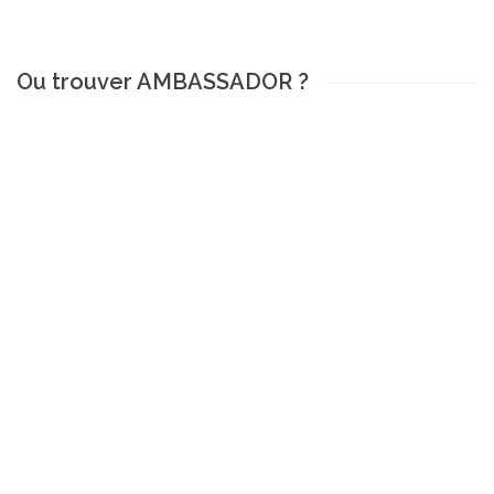
Ou trouver AMBASSADOR ?