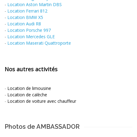
-
Location Aston Martin DBS
-
Location Ferrari 812
-
Location BMW X5
-
Location Audi R8
-
Location Porsche 997
-
Location Mercedes GLE
-
Location Maserati Quattroporte
Nos autres activités
-
Location de limousine
-
Location de calèche
-
Location de voiture avec chauffeur
Photos de AMBASSADOR