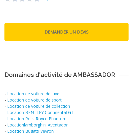
Domaines d'activité de AMBASSADOR
-
Location de voiture de luxe
-
Location de voiture de sport
-
Location de voiture de collection
-
Location BENTLEY Continental GT
-
Location Rolls Royce Phantom
-
Locationlamborghini Aventador
-
Location Bugatti Veyron