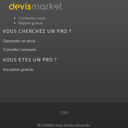
Contactez nous
Rappel gratuit
VOUS CHERCHEZ UN PRO ?
VOUS ETES UN PRO ?
CGU
© LOEMA, tous droits réservés