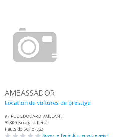
AMBASSADOR
Location de voitures de prestige
97 RUE EDOUARD VAILLANT
92300
Bourg-la-Reine
Hauts de Seine (92)
Soyez le 1er à donner votre avis !