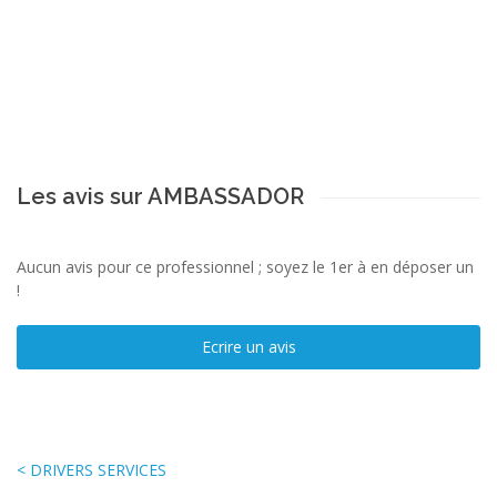
Les avis sur AMBASSADOR
Aucun avis pour ce professionnel ; soyez le 1er à en déposer un
!
Ecrire un avis
< DRIVERS SERVICES