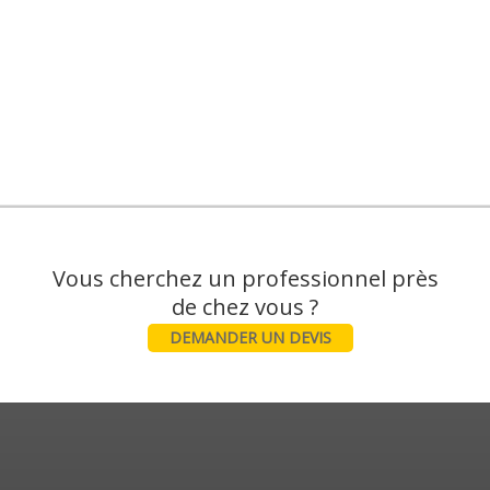
Vous cherchez un professionnel près
DEMANDER UN DEVIS