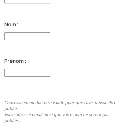
Nom :
Prénom :
L'adresse email doit être valide pour que l'avis puisse être
publié.
Votre adresse email ainsi que votre nom ne seront pas
publiés.