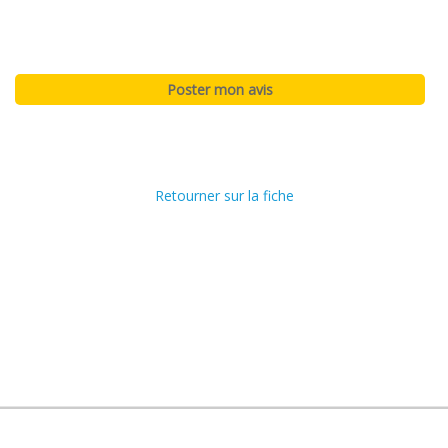
Retourner sur la fiche