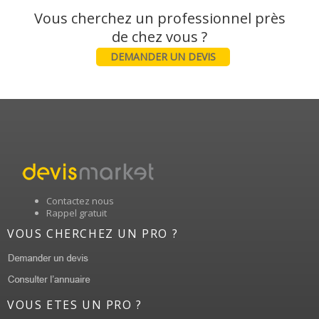
Vous cherchez un professionnel près
DEMANDER UN DEVIS
Contactez nous
Rappel gratuit
VOUS CHERCHEZ UN PRO ?
VOUS ETES UN PRO ?