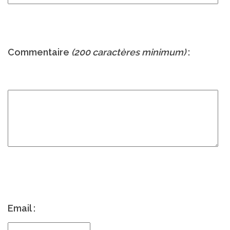
Commentaire
(200 caractères minimum)
:
Email :