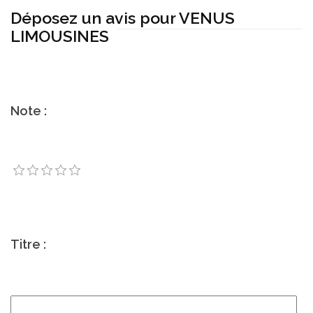
Déposez un avis pour VENUS
LIMOUSINES
Note :
Titre :