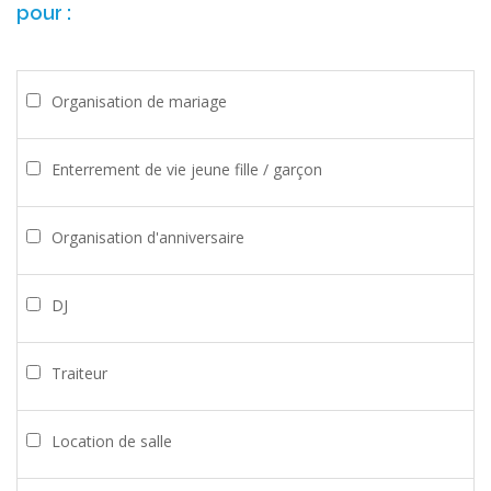
pour :
Organisation de mariage
Enterrement de vie jeune fille / garçon
Organisation d'anniversaire
DJ
Traiteur
Location de salle