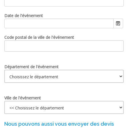
Date de l'événement
Code postal de la ville de l'événement
Département de l'événement
Ville de l'événement
Nous pouvons aussi vous envoyer des devis