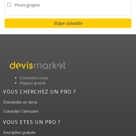
Photographe
Contactez nous
Rappel gratuit
VOUS CHERCHEZ UN PRO ?
VOUS ETES UN PRO ?