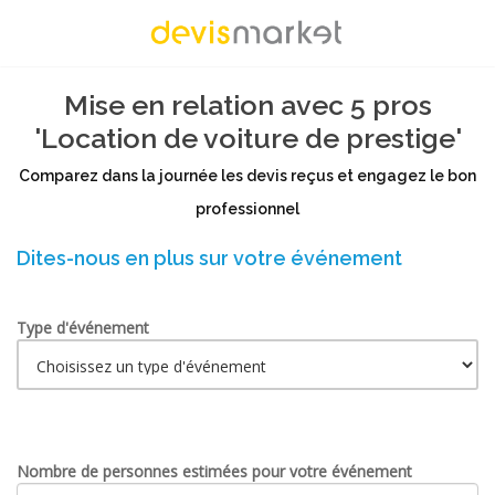
Mise en relation avec 5 pros
'Location de voiture de prestige'
Comparez dans la journée les devis reçus et engagez le bon
professionnel
Dites-nous en plus sur votre événement
Type d'événement
Nombre de personnes estimées pour votre événement