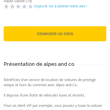
Haute Savoie (74)
Soyez le 1er à donner votre avis !
Présentation de alpes and co
Bénéficiez d'un service de location de voitures de prestige
unique et hors du commun avec Alpes and Co.
Il dispose d'une flotte de véhicules luxes et récents.
Pour un client VIP par exemple, vous pouvez y louer la voiture