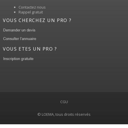
Contactez nous
Rappel gratuit
VOUS CHERCHEZ UN PRO ?
VOUS ETES UN PRO ?
CGU
© LOEMA, tous droits réservés