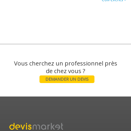
Vous cherchez un professionnel près
DEMANDER UN DEVIS