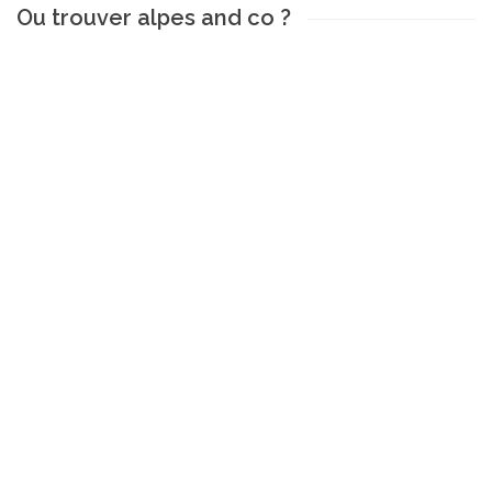
Ou trouver alpes and co ?