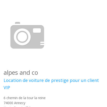
alpes and co
Location de voiture de prestige pour un client
VIP
6 chemin de la tour la reine
74000
Annecy