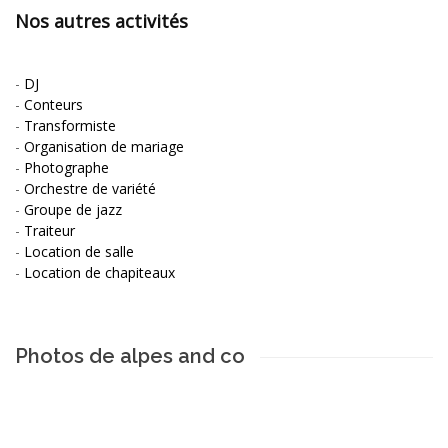
Nos autres activités
-
DJ
-
Conteurs
-
Transformiste
-
Organisation de mariage
-
Photographe
-
Orchestre de variété
-
Groupe de jazz
-
Traiteur
-
Location de salle
-
Location de chapiteaux
Photos de alpes and co