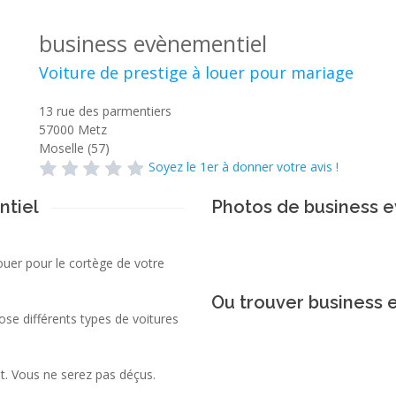
business evènementiel
Voiture de prestige à louer pour mariage
13 rue des parmentiers
57000
Metz
Moselle (57)
Soyez le 1er à donner votre avis !
ntiel
Photos de business 
louer pour le cortège de votre
Ou trouver business 
se différents types de voitures
t. Vous ne serez pas déçus.