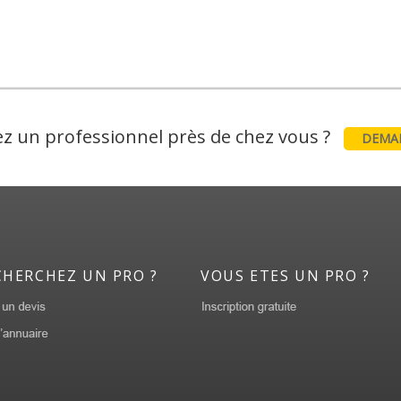
z un professionnel près de chez vous ?
DEMAN
CHERCHEZ UN PRO ?
VOUS ETES UN PRO ?