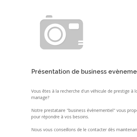
Présentation de business evèneme
Vous êtes à la recherche d'un véhicule de prestige à 
mariage?
Notre prestataire "business évènementiel" vous propo
pour répondre à vos besoins.
Nous vous conseillons de le contacter dès maintenan