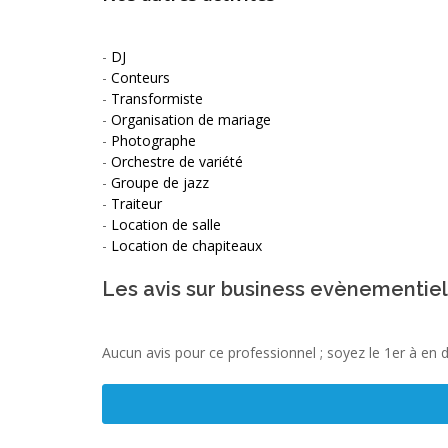
-
DJ
-
Conteurs
-
Transformiste
-
Organisation de mariage
-
Photographe
-
Orchestre de variété
-
Groupe de jazz
-
Traiteur
-
Location de salle
-
Location de chapiteaux
Les avis sur business evènementiel
Aucun avis pour ce professionnel ; soyez le 1er à en 