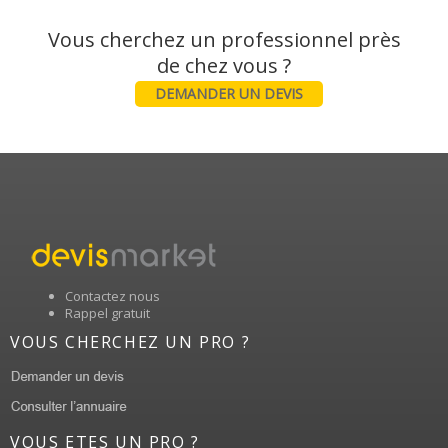
Vous cherchez un professionnel près
DEMANDER UN DEVIS
Contactez nous
Rappel gratuit
VOUS CHERCHEZ UN PRO ?
VOUS ETES UN PRO ?