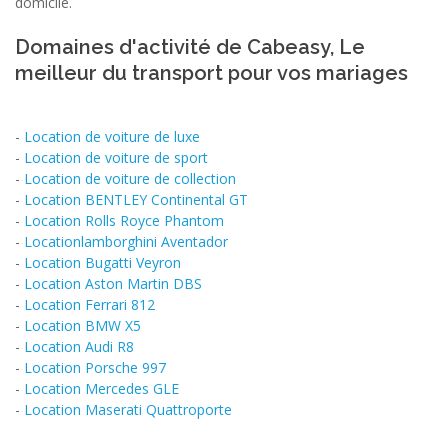
domicile.
Domaines d'activité de Cabeasy, Le
meilleur du transport pour vos mariages
-
Location de voiture de luxe
-
Location de voiture de sport
-
Location de voiture de collection
-
Location BENTLEY Continental GT
-
Location Rolls Royce Phantom
-
Locationlamborghini Aventador
-
Location Bugatti Veyron
-
Location Aston Martin DBS
-
Location Ferrari 812
-
Location BMW X5
-
Location Audi R8
-
Location Porsche 997
-
Location Mercedes GLE
-
Location Maserati Quattroporte