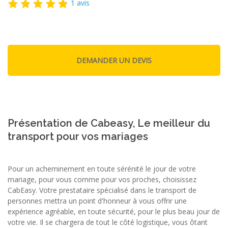
1 avis
Présentation de Cabeasy, Le meilleur du
transport pour vos mariages
Pour un acheminement en toute sérénité le jour de votre
mariage, pour vous comme pour vos proches, choisissez
CabEasy. Votre prestataire spécialisé dans le transport de
personnes mettra un point d'honneur à vous offrir une
expérience agréable, en toute sécurité, pour le plus beau jour de
votre vie. Il se chargera de tout le côté logistique, vous ôtant