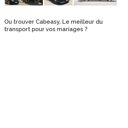
Ou trouver Cabeasy, Le meilleur du
transport pour vos mariages ?