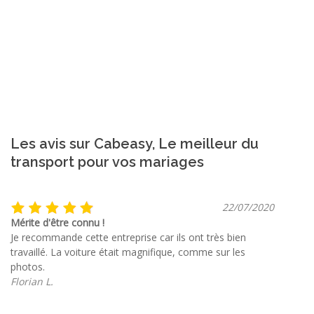
Les avis sur Cabeasy, Le meilleur du
transport pour vos mariages
22/07/2020
Mérite d'être connu !
Je recommande cette entreprise car ils ont très bien
travaillé. La voiture était magnifique, comme sur les
photos.
Florian L.