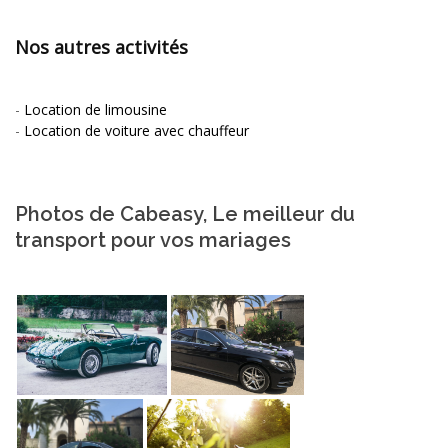
Nos autres activités
-
Location de limousine
-
Location de voiture avec chauffeur
Photos de Cabeasy, Le meilleur du
transport pour vos mariages