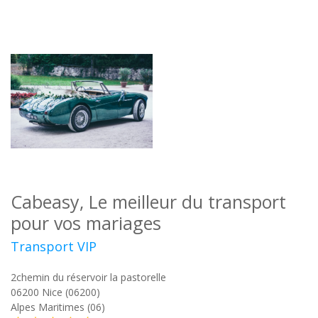
Cabeasy, Le meilleur du transport
pour vos mariages
Transport VIP
2chemin du réservoir la pastorelle
06200
Nice (06200)
Alpes Maritimes (06)