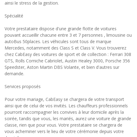
ainsi le stress de la gestion.
Spécialité
Votre prestataire dispose d'une grande flotte de voitures
pouvant accueillir chacune entre 3 et 7 personnes , limousine ou
autoBus 50places. Les véhicules sont tous de marque
Mercedes, notamment des Class S et Class V. Vous trouverez
chez CabEasy des voitures de sport et de collection : Ferrari 308
GTS, Rolls Corniche Cabriolet, Austin Healey 3000, Porsche 356
Speedster, Aston Martin DBS Volante, et bien d'autres sur
demande.
Services proposés
Pour votre mariage, CabEasy se chargera de votre transport
ainsi que de celui de vos invités. Les chauffeurs professionnels
pourront raccompagner les convives à leur domicile après la
soirée, tandis que vous, les mariés, aurez une voiture de grande
classe, rien que pour vous. Votre prestataire se chargera de
vous acheminer vers le lieu de votre cérémonie depuis votre