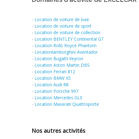
-
Location de voiture de luxe
-
Location de voiture de sport
-
Location de voiture de collection
-
Location BENTLEY Continental GT
-
Location Rolls Royce Phantom
-
Locationlamborghini Aventador
-
Location Bugatti Veyron
-
Location Aston Martin DBS
-
Location Ferrari 812
-
Location BMW X5
-
Location Audi R8
-
Location Porsche 997
-
Location Mercedes GLE
-
Location Maserati Quattroporte
Nos autres activités