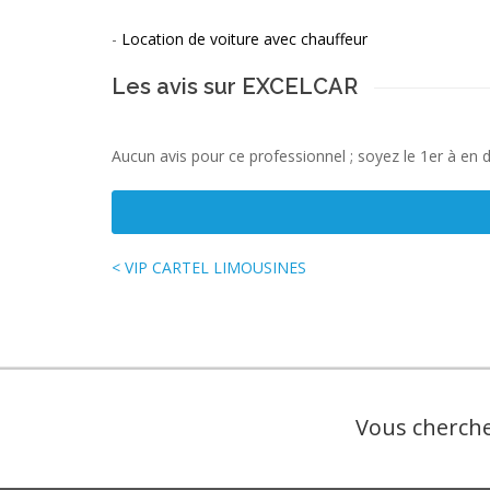
-
Location de voiture avec chauffeur
Les avis sur EXCELCAR
Aucun avis pour ce professionnel ; soyez le 1er à en 
< VIP CARTEL LIMOUSINES
Vous cherche