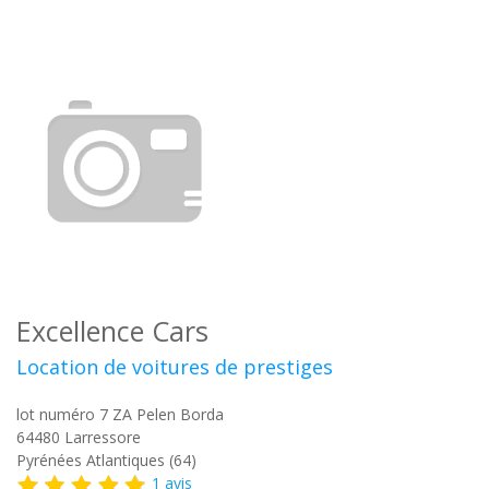
Excellence Cars
Location de voitures de prestiges
lot numéro 7 ZA Pelen Borda
64480
Larressore
Pyrénées Atlantiques (64)
1 avis