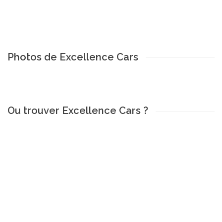
Photos de Excellence Cars
Ou trouver Excellence Cars ?