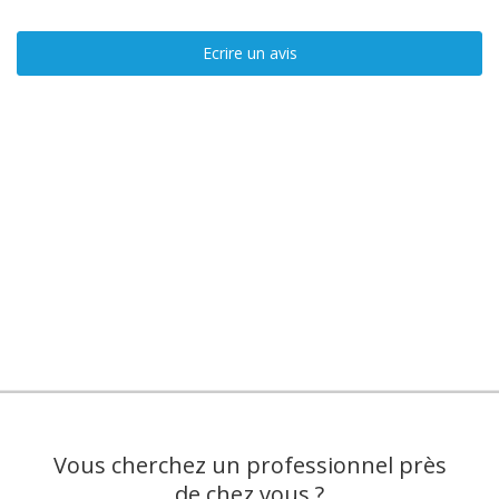
Ecrire un avis
Vous cherchez un professionnel près