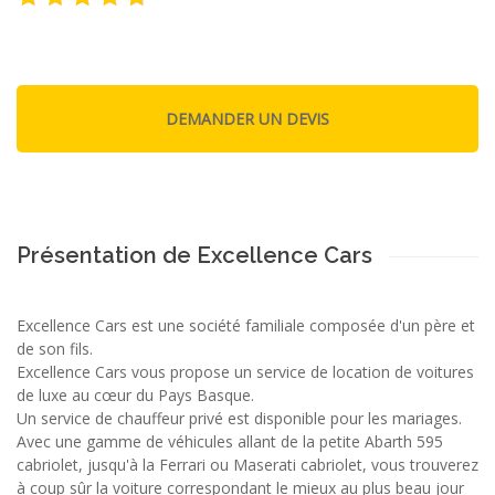
Présentation de Excellence Cars
Excellence Cars est une société familiale composée d'un père et
de son fils.
Excellence Cars vous propose un service de location de voitures
de luxe au cœur du Pays Basque.
Un service de chauffeur privé est disponible pour les mariages.
Avec une gamme de véhicules allant de la petite Abarth 595
cabriolet, jusqu'à la Ferrari ou Maserati cabriolet, vous trouverez
à coup sûr la voiture correspondant le mieux au plus beau jour