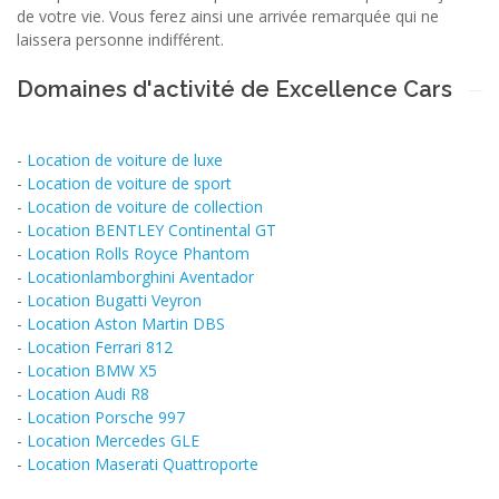
de votre vie. Vous ferez ainsi une arrivée remarquée qui ne
laissera personne indifférent.
Domaines d'activité de Excellence Cars
-
Location de voiture de luxe
-
Location de voiture de sport
-
Location de voiture de collection
-
Location BENTLEY Continental GT
-
Location Rolls Royce Phantom
-
Locationlamborghini Aventador
-
Location Bugatti Veyron
-
Location Aston Martin DBS
-
Location Ferrari 812
-
Location BMW X5
-
Location Audi R8
-
Location Porsche 997
-
Location Mercedes GLE
-
Location Maserati Quattroporte