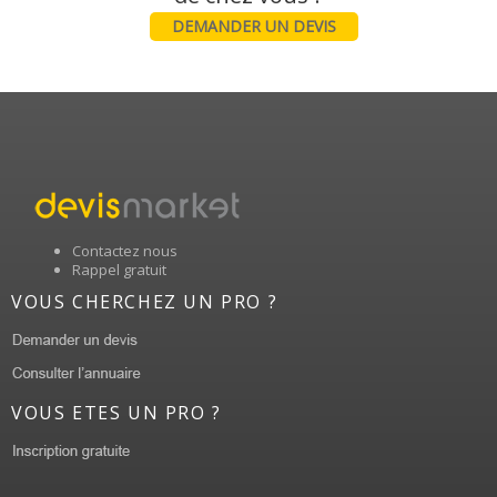
DEMANDER UN DEVIS
Contactez nous
Rappel gratuit
VOUS CHERCHEZ UN PRO ?
VOUS ETES UN PRO ?