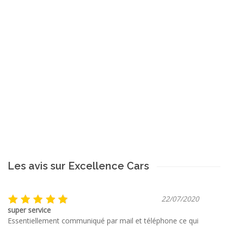
Les avis sur Excellence Cars
22/07/2020
super service
Essentiellement communiqué par mail et téléphone ce qui