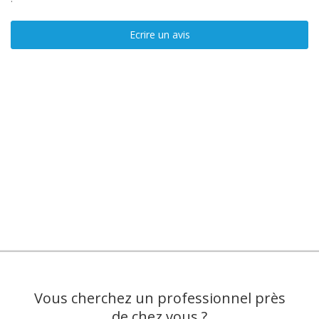
Ecrire un avis
Vous cherchez un professionnel près