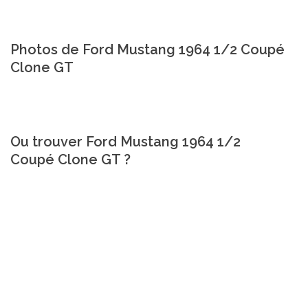
Photos de Ford Mustang 1964 1/2 Coupé
Clone GT
Ou trouver Ford Mustang 1964 1/2
Coupé Clone GT ?