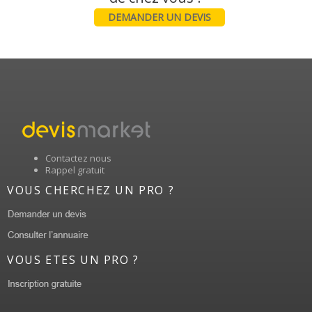
DEMANDER UN DEVIS
Contactez nous
Rappel gratuit
VOUS CHERCHEZ UN PRO ?
VOUS ETES UN PRO ?