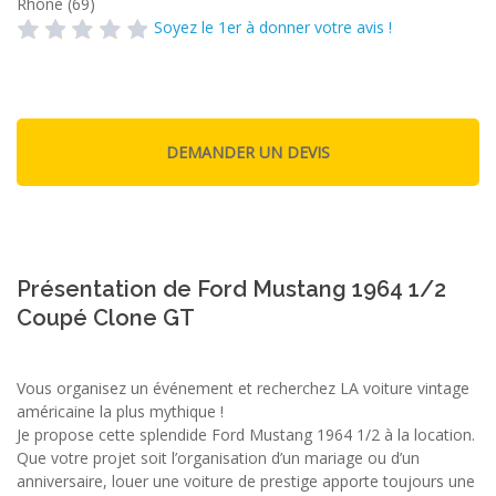
Rhône (69)
Soyez le 1er à donner votre avis !
Présentation de Ford Mustang 1964 1/2
Coupé Clone GT
Vous organisez un événement et recherchez LA voiture vintage
américaine la plus mythique !
Je propose cette splendide Ford Mustang 1964 1/2 à la location.
Que votre projet soit l’organisation d’un mariage ou d’un
anniversaire, louer une voiture de prestige apporte toujours une