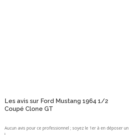
Les avis sur Ford Mustang 1964 1/2
Coupé Clone GT
Aucun avis pour ce professionnel ; soyez le 1er à en déposer un
!