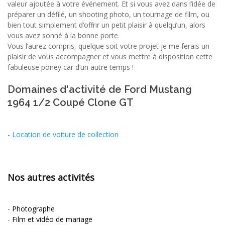
valeur ajoutée à votre événement. Et si vous avez dans l’idée de
préparer un défilé, un shooting photo, un tournage de film, ou
bien tout simplement d’offrir un petit plaisir à quelqu’un, alors
vous avez sonné à la bonne porte.
Vous l’aurez compris, quelque soit votre projet je me ferais un
plaisir de vous accompagner et vous mettre à disposition cette
fabuleuse poney car d’un autre temps !
Domaines d'activité de Ford Mustang
1964 1/2 Coupé Clone GT
-
Location de voiture de collection
Nos autres activités
-
Photographe
-
Film et vidéo de mariage