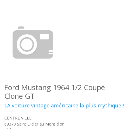
Ford Mustang 1964 1/2 Coupé
Clone GT
LA voiture vintage américaine la plus mythique !
CENTRE VILLE
69370
Saint Didier au Mont d'or