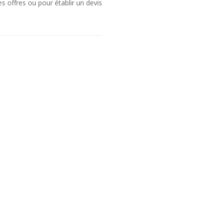
s offres ou pour établir un devis