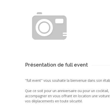
Présentation de full event
"full event" vous souhaite la bienvenue dans son éta
Que ce soit pour un anniversaire ou pour un cocktail,
accompagner en vous offrant en location une voiture
vos déplacements en toute sécurité.