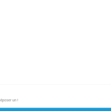
déposer un !