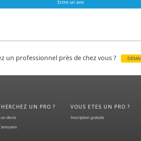
Ecrire un avis
z un professionnel près de chez vous ?
DEMAN
CHERCHEZ UN PRO ?
VOUS ETES UN PRO ?