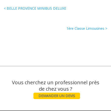
< BELLE PROVENCE MINIBUS DELUXE
1ère Classe Limousines >
Vous cherchez un professionnel près
DEMANDER UN DEVIS