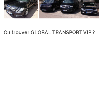
Ou trouver GLOBAL TRANSPORT VIP ?