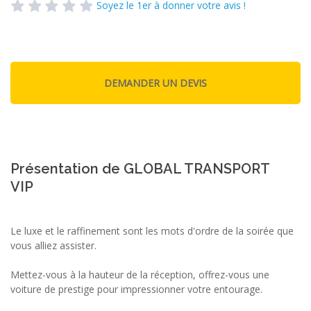
Soyez le 1er à donner votre avis !
Présentation de GLOBAL TRANSPORT
VIP
Le luxe et le raffinement sont les mots d'ordre de la soirée que
vous alliez assister.
Mettez-vous à la hauteur de la réception, offrez-vous une
voiture de prestige pour impressionner votre entourage.