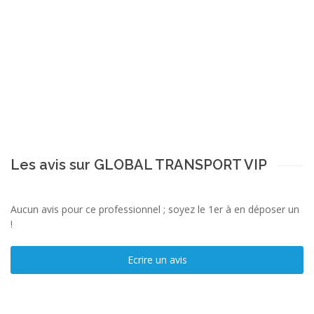
Les avis sur GLOBAL TRANSPORT VIP
Aucun avis pour ce professionnel ; soyez le 1er à en déposer un
!
Ecrire un avis