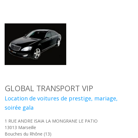
GLOBAL TRANSPORT VIP
Location de voitures de prestige, mariage,
soirée gala
1 RUE ANDRE ISAIA LA MONGRANE LE PATIO
13013
Marseille
Bouches du Rhône (13)