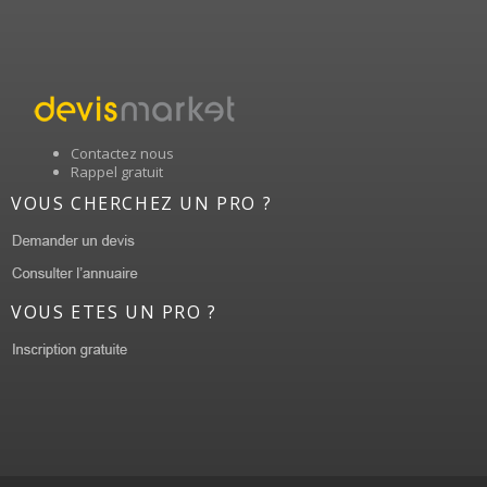
Contactez nous
Rappel gratuit
VOUS CHERCHEZ UN PRO ?
VOUS ETES UN PRO ?