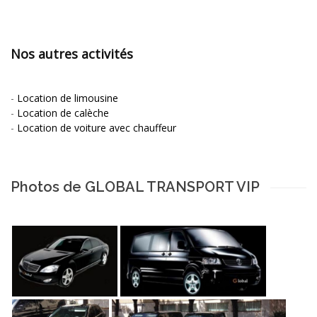
Nos autres activités
-
Location de limousine
-
Location de calèche
-
Location de voiture avec chauffeur
Photos de GLOBAL TRANSPORT VIP