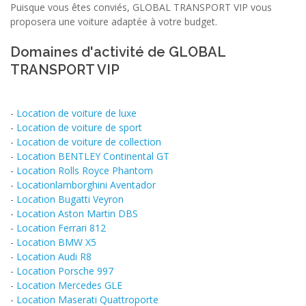
Puisque vous êtes conviés, GLOBAL TRANSPORT VIP vous
proposera une voiture adaptée à votre budget.
Domaines d'activité de GLOBAL
TRANSPORT VIP
-
Location de voiture de luxe
-
Location de voiture de sport
-
Location de voiture de collection
-
Location BENTLEY Continental GT
-
Location Rolls Royce Phantom
-
Locationlamborghini Aventador
-
Location Bugatti Veyron
-
Location Aston Martin DBS
-
Location Ferrari 812
-
Location BMW X5
-
Location Audi R8
-
Location Porsche 997
-
Location Mercedes GLE
-
Location Maserati Quattroporte