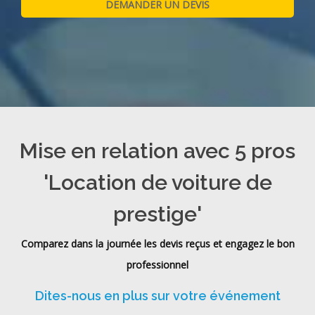
Mise en relation avec 5 pros
'Location de voiture de
prestige'
Comparez dans la journée les devis reçus et engagez le bon
professionnel
Dites-nous en plus sur votre événement