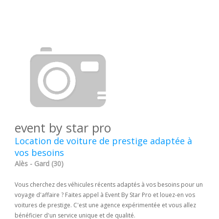
event by star pro
Location de voiture de prestige adaptée à
vos besoins
Alès - Gard (30)
Vous cherchez des véhicules récents adaptés à vos besoins pour un
voyage d'affaire ? Faites appel à Event By Star Pro et louez-en vos
voitures de prestige. C'est une agence expérimentée et vous allez
bénéficier d'un service unique et de qualité.