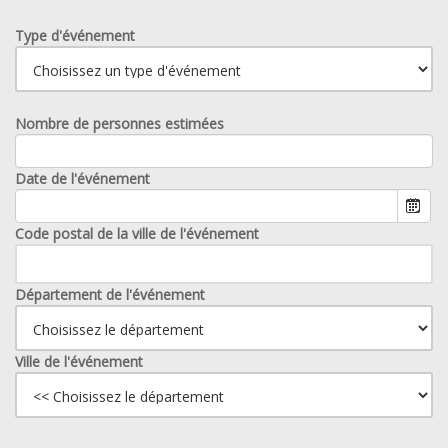
Type d'événement
Nombre de personnes estimées
Date de l'événement
Code postal de la ville de l'événement
Département de l'événement
Ville de l'événement