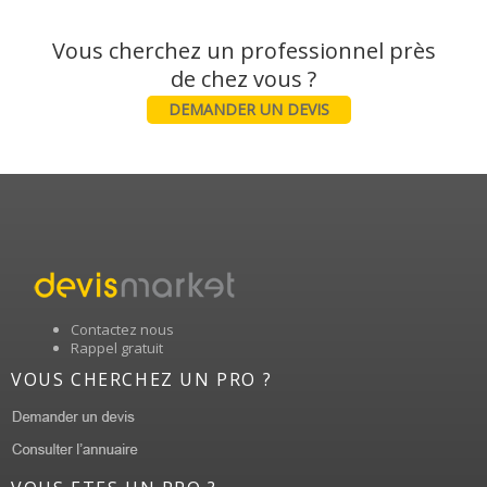
Vous cherchez un professionnel près
DEMANDER UN DEVIS
Contactez nous
Rappel gratuit
VOUS CHERCHEZ UN PRO ?