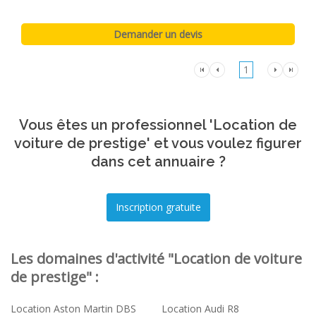
1
Vous êtes un professionnel 'Location de
voiture de prestige' et vous voulez figurer
dans cet annuaire ?
Les domaines d'activité "Location de voiture
de prestige" :
Location Aston Martin DBS
Location Audi R8