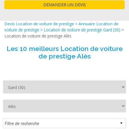
Devis Location de voiture de prestige
>
Annuaire Location de
voiture de prestige
>
Location de voiture de prestige Gard (30)
>
Location de voiture de prestige Alès
Les 10 meilleurs Location de voiture
de prestige Alès