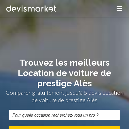
Trouvez les meilleurs
Location de voiture de
prestige Alès
Comparer gratuitement jusqu'à 5 devis Location
de voiture de prestige Alès