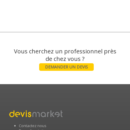
Vous cherchez un professionnel près
DEMANDER UN DEVIS
Contactez nous