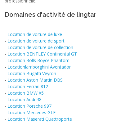
professionnelle.
Domaines d'activité de lingtar
-
Location de voiture de luxe
-
Location de voiture de sport
-
Location de voiture de collection
-
Location BENTLEY Continental GT
-
Location Rolls Royce Phantom
-
Locationlamborghini Aventador
-
Location Bugatti Veyron
-
Location Aston Martin DBS
-
Location Ferrari 812
-
Location BMW X5
-
Location Audi R8
-
Location Porsche 997
-
Location Mercedes GLE
-
Location Maserati Quattroporte