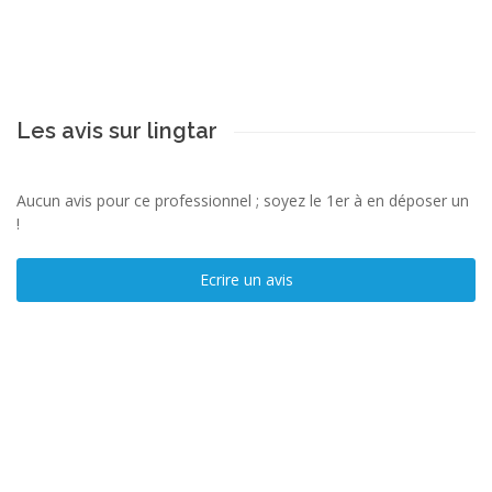
Les avis sur lingtar
Aucun avis pour ce professionnel ; soyez le 1er à en déposer un
!
Ecrire un avis