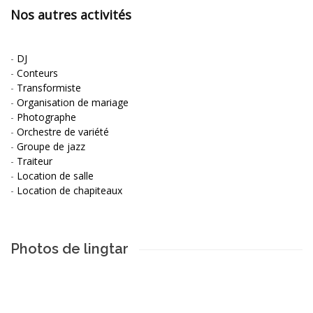
Nos autres activités
-
DJ
-
Conteurs
-
Transformiste
-
Organisation de mariage
-
Photographe
-
Orchestre de variété
-
Groupe de jazz
-
Traiteur
-
Location de salle
-
Location de chapiteaux
Photos de lingtar