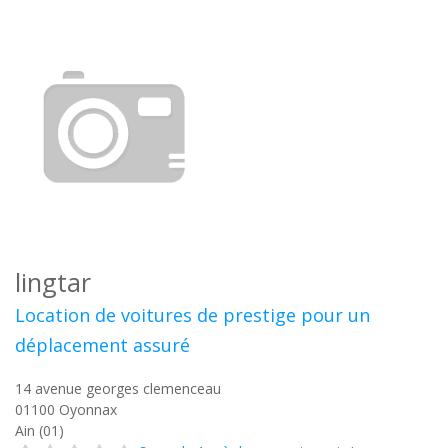
lingtar
Location de voitures de prestige pour un
déplacement assuré
14 avenue georges clemenceau
01100
Oyonnax
Ain (01)