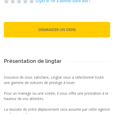
Soyez le 1er à donner votre avis !
Présentation de lingtar
Soucieux de vous satisfaire, Lingtar vous a sélectionné toute
une gamme de voitures de prestige à louer.
Pour un mariage ou une soirée, il vous offre une prestation à la
hauteur de vos attentes.
La réussite de votre déplacement sera assurée par cette agence