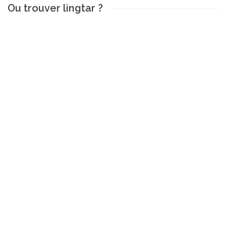
Ou trouver lingtar ?