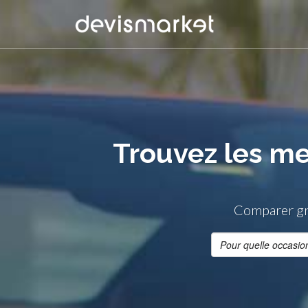
Trouvez les me
Comparer gra