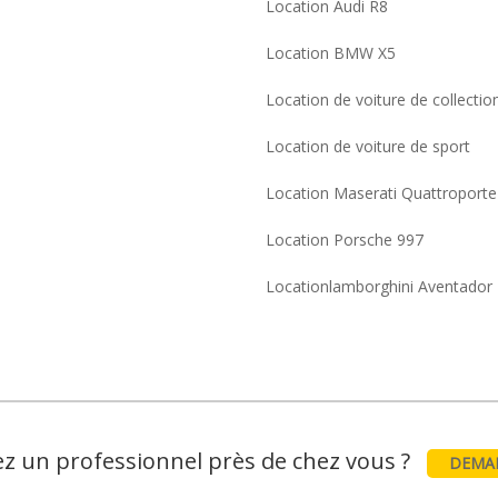
Location Audi R8
Location BMW X5
Location de voiture de collectio
Location de voiture de sport
Location Maserati Quattroporte
Location Porsche 997
Locationlamborghini Aventador
z un professionnel près de chez vous ?
DEMAN