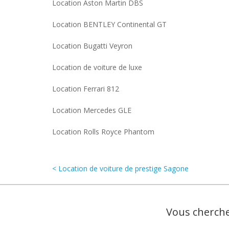
Location Aston Martin DBS
Location BENTLEY Continental GT
Location Bugatti Veyron
Location de voiture de luxe
Location Ferrari 812
Location Mercedes GLE
Location Rolls Royce Phantom
< Location de voiture de prestige Sagone
Vous cherche