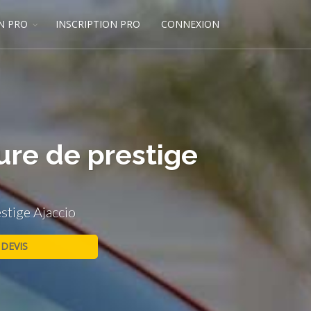
N PRO
INSCRIPTION PRO
CONNEXION
ure de prestige
stige Ajaccio