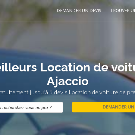
DEMANDER UN DEVIS
TROUVER U
illeurs Location de voit
Ajaccio
tuitement jusqu'à 5 devis Location de voiture de pre