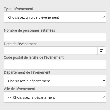
Type d'événement
Nombre de personnes estimées
Date de l'événement
Code postal de la ville de l'événement
Département de l'événement
Ville de l'événement