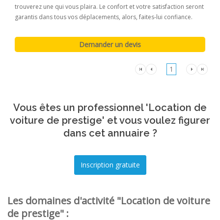
trouverez une qui vous plaira. Le confort et votre satisfaction seront
garantis dans tous vos déplacements, alors, faites-lui confiance.
1
Vous êtes un professionnel 'Location de
voiture de prestige' et vous voulez figurer
dans cet annuaire ?
Les domaines d'activité "Location de voiture
de prestige" :