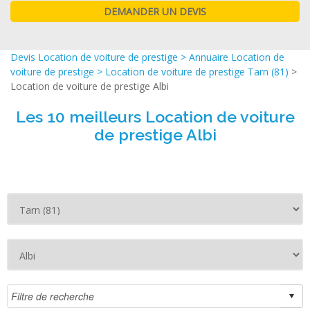
Devis Location de voiture de prestige
>
Annuaire Location de
voiture de prestige
>
Location de voiture de prestige Tarn (81)
>
Location de voiture de prestige Albi
Les 10 meilleurs Location de voiture
de prestige Albi