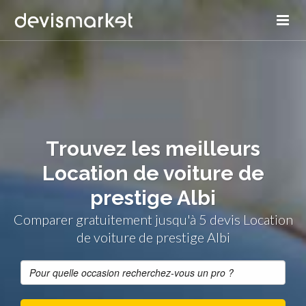
Trouvez les meilleurs
Location de voiture de
prestige Albi
Comparer gratuitement jusqu'à 5 devis Location
de voiture de prestige Albi