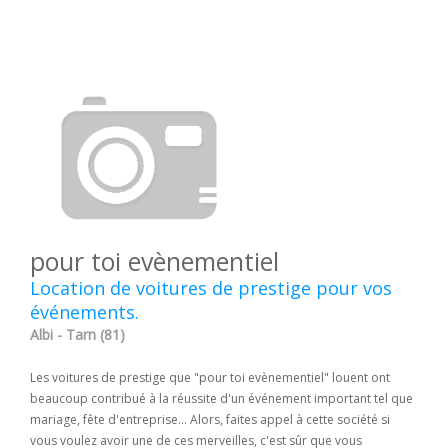
pour toi evènementiel
Location de voitures de prestige pour vos
événements.
Albi - Tarn (81)
Les voitures de prestige que "pour toi evènementiel" louent ont
beaucoup contribué à la réussite d'un événement important tel que
mariage, fête d'entreprise... Alors, faites appel à cette société si
vous voulez avoir une de ces merveilles, c'est sûr que vous