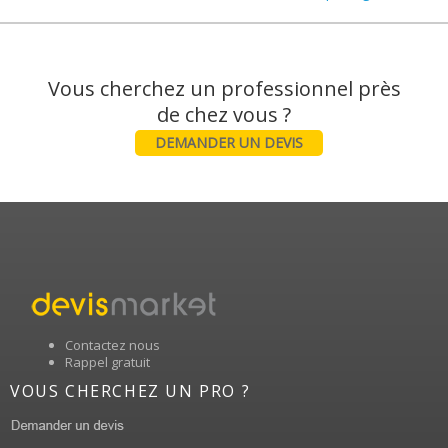
Vous cherchez un professionnel près
DEMANDER UN DEVIS
Contactez nous
Rappel gratuit
VOUS CHERCHEZ UN PRO ?