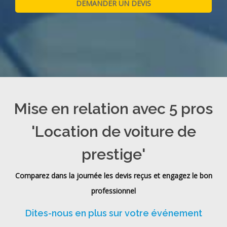
Mise en relation avec 5 pros
'Location de voiture de
prestige'
Comparez dans la journée les devis reçus et engagez le bon
professionnel
Dites-nous en plus sur votre événement