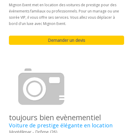
Mignon Event met en location des voitures de prestige pour des
évènements familiaux ou professionnels. Pour un mariage ou une
soirée VIP, il vous offre ses services. Vous allez vous déplacer à
bord d'un luxe avec Mignon Event.
toujours bien evènementiel
Voiture de prestige élégante en location
Montélimar - Drôme (26)