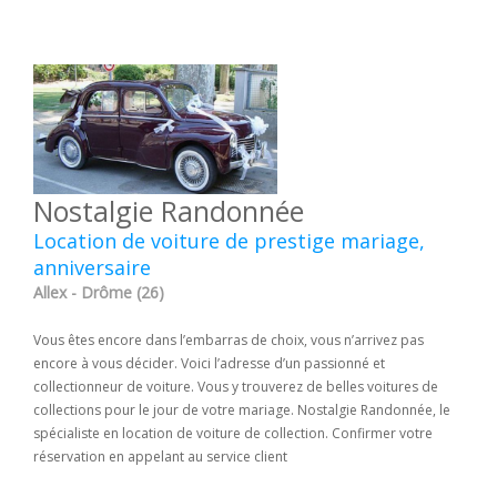
Nostalgie Randonnée
Location de voiture de prestige mariage,
anniversaire
Allex - Drôme (26)
Vous êtes encore dans l’embarras de choix, vous n’arrivez pas
encore à vous décider. Voici l’adresse d’un passionné et
collectionneur de voiture. Vous y trouverez de belles voitures de
collections pour le jour de votre mariage. Nostalgie Randonnée, le
spécialiste en location de voiture de collection. Confirmer votre
réservation en appelant au service client