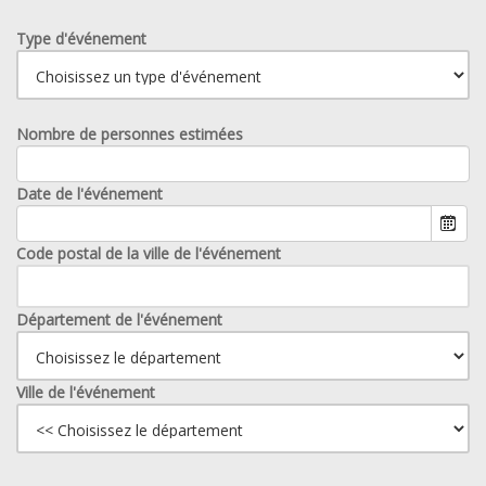
Type d'événement
Nombre de personnes estimées
Date de l'événement
Code postal de la ville de l'événement
Département de l'événement
Ville de l'événement