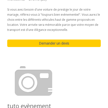
Si vous avez besoin d'une voiture de prestige le jour de votre
mariage, référez-vous à "toujours bien evènementiel". Vous aurez le
choix entre les différents véhicules haut de gamme proposés en
location. Votre arrivée sera mémorable parce que votre moyen de
transport est d'une élégance exceptionnelle.
tuto evènement