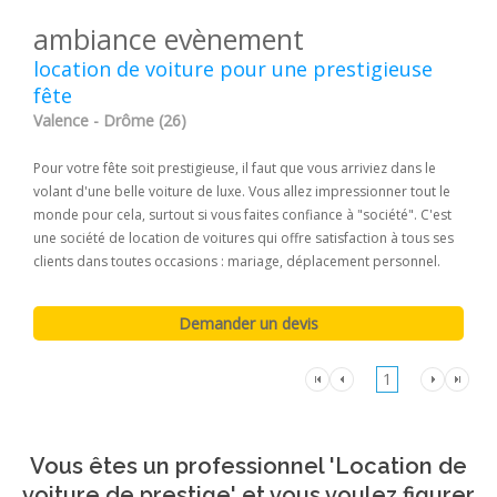
ambiance evènement
location de voiture pour une prestigieuse
fête
Valence - Drôme (26)
Pour votre fête soit prestigieuse, il faut que vous arriviez dans le
volant d'une belle voiture de luxe. Vous allez impressionner tout le
monde pour cela, surtout si vous faites confiance à "société". C'est
une société de location de voitures qui offre satisfaction à tous ses
clients dans toutes occasions : mariage, déplacement personnel.
1
Vous êtes un professionnel 'Location de
voiture de prestige' et vous voulez figurer