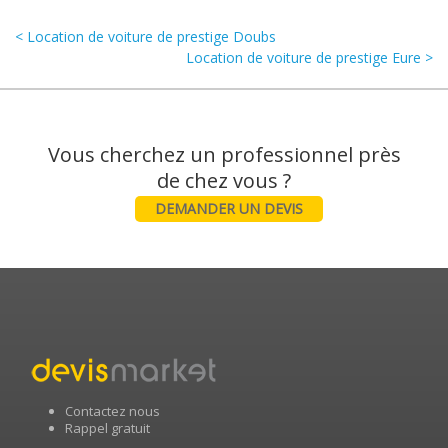
< Location de voiture de prestige Doubs
Location de voiture de prestige Eure >
Vous cherchez un professionnel près
DEMANDER UN DEVIS
Contactez nous
Rappel gratuit