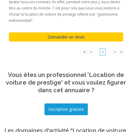
épater tous vos convives. En effet, pendant votre jour J, vous devez
être au centre du monde. C'est pour cela que nous vous invitons à
choisir la location de voiture de prestige offerte par "gastonomie
evènementiel"
1
Vous êtes un professionnel 'Location de
voiture de prestige' et vous voulez figurer
dans cet annuaire ?
Les domaines d'activité "Location de voiture