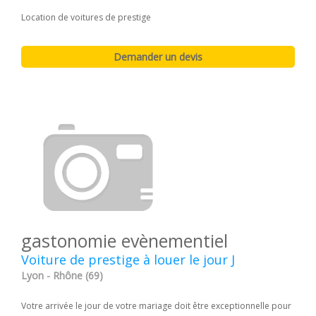
Location de voitures de prestige
gastonomie evènementiel
Voiture de prestige à louer le jour J
Lyon - Rhône (69)
Votre arrivée le jour de votre mariage doit être exceptionnelle pour