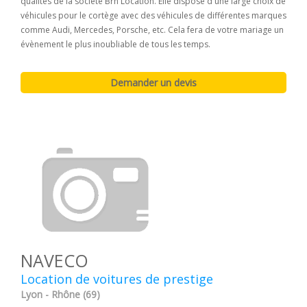
qualités de la société Brh Location. Elle dispose d'une large choix de
véhicules pour le cortège avec des véhicules de différentes marques
comme Audi, Mercedes, Porsche, etc. Cela fera de votre mariage un
évènement le plus inoubliable de tous les temps.
NAVECO
Location de voitures de prestige
Lyon - Rhône (69)