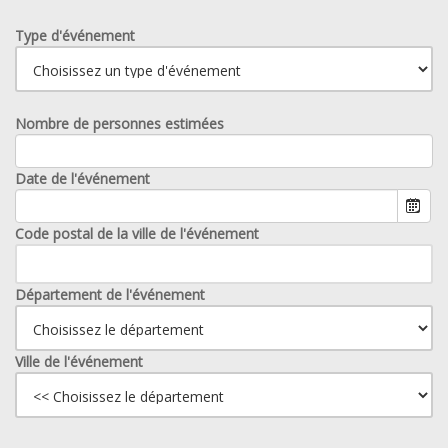
Type d'événement
Nombre de personnes estimées
Date de l'événement
Code postal de la ville de l'événement
Département de l'événement
Ville de l'événement