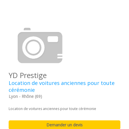
YD Prestige
Location de voitures anciennes pour toute
cérémonie
Lyon - Rhône (69)
Location de voitures anciennes pour toute cérémonie