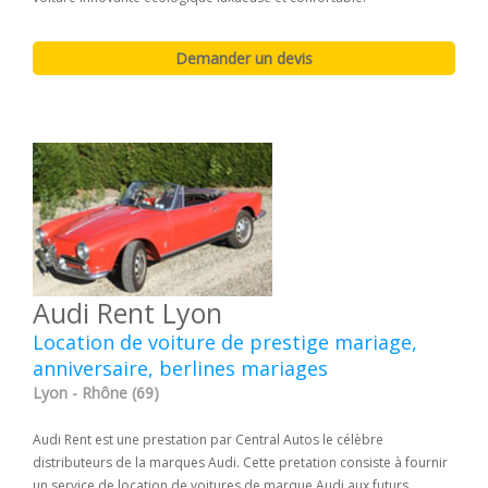
Audi Rent Lyon
Location de voiture de prestige mariage,
anniversaire, berlines mariages
Lyon - Rhône (69)
Audi Rent est une prestation par Central Autos le célèbre
distributeurs de la marques Audi. Cette pretation consiste à fournir
un service de location de voitures de marque Audi aux futurs