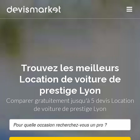
Trouvez les meilleurs
Location de voiture de
prestige Lyon
Comparer gratuitement jusqu'à 5 devis Location
de voiture de prestige Lyon