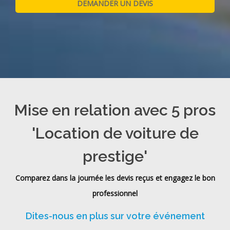
Mise en relation avec 5 pros
'Location de voiture de
prestige'
Comparez dans la journée les devis reçus et engagez le bon
professionnel
Dites-nous en plus sur votre événement