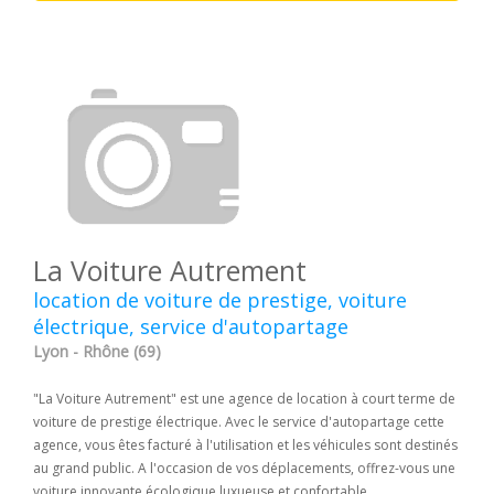
La Voiture Autrement
location de voiture de prestige, voiture
électrique, service d'autopartage
Lyon - Rhône (69)
"La Voiture Autrement" est une agence de location à court terme de
voiture de prestige électrique. Avec le service d'autopartage cette
agence, vous êtes facturé à l'utilisation et les véhicules sont destinés
au grand public. A l'occasion de vos déplacements, offrez-vous une
voiture innovante écologique luxueuse et confortable.