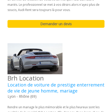
mariés. Le professionnel se met à vos désirs alors n'ayez plus de
soucis, Audi Rent sera toujours là pour vous.
Brh Location
Location de voiture de prestige enterrement
de vie de jeune homme, mariage
Lyon - Rhône (69)
Rendre un mariage le plus mémorable et le plus heureux sont les