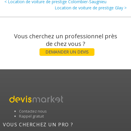
< Location de voiture de prestige Colombier-Saugnieu
Location de voiture de prestige Glay >
Vous cherchez un professionnel près
DEMANDER UN DEVIS
Contactez nous
Rappel gratuit
VOUS CHERCHEZ UN PRO ?