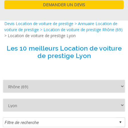
Devis Location de voiture de prestige
>
Annuaire Location de
voiture de prestige
>
Location de voiture de prestige Rhône (69)
> Location de voiture de prestige Lyon
Les 10 meilleurs Location de voiture
de prestige Lyon