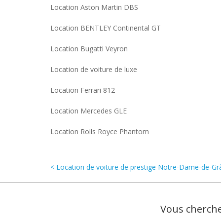
Location Aston Martin DBS
Location BENTLEY Continental GT
Location Bugatti Veyron
Location de voiture de luxe
Location Ferrari 812
Location Mercedes GLE
Location Rolls Royce Phantom
< Location de voiture de prestige Notre-Dame-de-Gr
Vous cherche