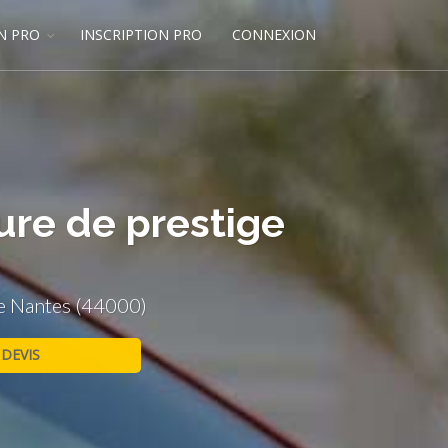
N PRO
INSCRIPTION PRO
CONNEXION
ure de prestige
ge Nantes (44000)