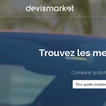
Trouvez les me
Comparer gratuit