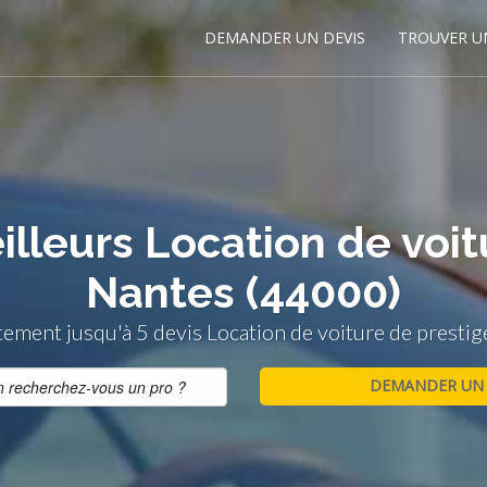
DEMANDER UN DEVIS
TROUVER U
illeurs Location de voit
Nantes (44000)
ement jusqu'à 5 devis Location de voiture de presti