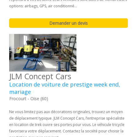
options: airbags, GPS, air conditionné...
JLM Concept Cars
Location de voiture de prestige week end,
mariage
Frocourt - Oise (60)
Ne vous limitez pas aux décorations originales, trouvez un moyen
de déplacement typique. JLM Concept Cars, l’entreprise spécialiste
en location de trek ouvre ses portes pour vous. Le véhicule tricycle
favorisera votre déplacement. Contactez la société pour choisir la