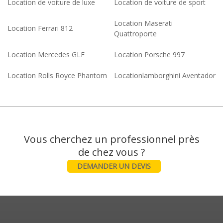
Location de voiture de luxe
Location de voiture de sport
Location Maserati
Location Ferrari 812
Quattroporte
Location Mercedes GLE
Location Porsche 997
Location Rolls Royce Phantom
Locationlamborghini Aventador
Vous cherchez un professionnel près
DEMANDER UN DEVIS