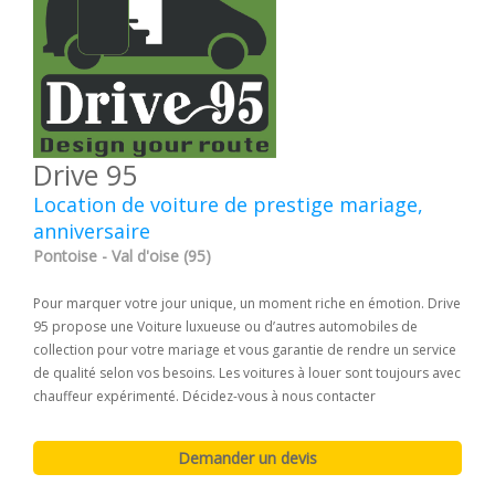
Drive 95
Location de voiture de prestige mariage,
anniversaire
Pontoise - Val d'oise (95)
Pour marquer votre jour unique, un moment riche en émotion. Drive
95 propose une Voiture luxueuse ou d’autres automobiles de
collection pour votre mariage et vous garantie de rendre un service
de qualité selon vos besoins. Les voitures à louer sont toujours avec
chauffeur expérimenté. Décidez-vous à nous contacter