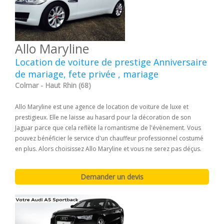
Allo Maryline
Location de voiture de prestige Anniversaire
de mariage, fete privée , mariage
Colmar - Haut Rhin (68)
Allo Maryline est une agence de location de voiture de luxe et
prestigieux. Elle ne laisse au hasard pour la décoration de son
Jaguar parce que cela reflète la romantisme de l'évènement. Vous
pouvez bénéficier le service d'un chauffeur professionnel costumé
en plus. Alors choisissez Allo Maryline et vous ne serez pas déçus.