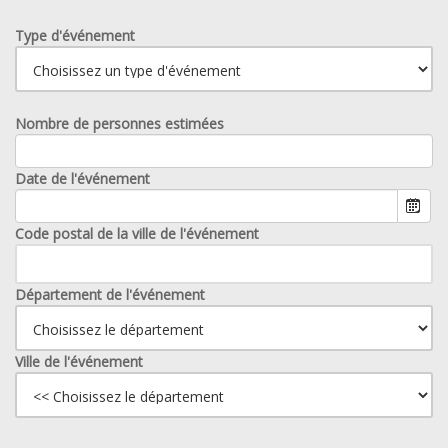
Type d'événement
Nombre de personnes estimées
Date de l'événement
Code postal de la ville de l'événement
Département de l'événement
Ville de l'événement