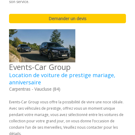
son service.
Events-Car Group
Location de voiture de prestige mariage,
anniversaire
Carpentras - Vaucluse (84)
Events-Car Group vous offre la possibilité de vivre une noce idéale.
Avec ses véhicules de prestige, offrez vous un moment unique
pendant votre mariage, vous avez sélectionné entre les voitures de
collection pour votre grand jour, on vous donne l’occasion de
conduire l’un de ses merveilles, Veuillez nous contacter pour les
détails.