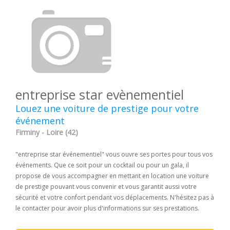
entreprise star evènementiel
Louez une voiture de prestige pour votre
événement
Firminy - Loire (42)
"entreprise star événementiel" vous ouvre ses portes pour tous vos
événements. Que ce soit pour un cocktail ou pour un gala, il
propose de vous accompagner en mettant en location une voiture
de prestige pouvant vous convenir et vous garantit aussi votre
sécurité et votre confort pendant vos déplacements. N'hésitez pas à
le contacter pour avoir plus d'informations sur ses prestations.