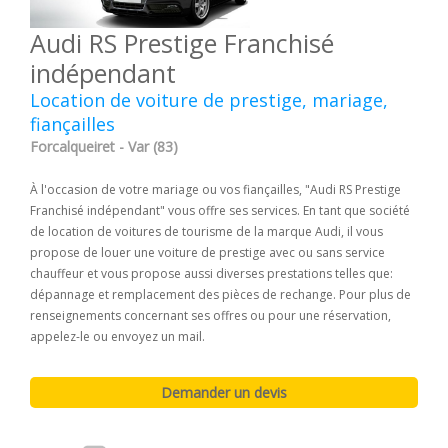
Audi RS Prestige Franchisé
indépendant
Location de voiture de prestige, mariage,
fiançailles
Forcalqueiret - Var (83)
À l'occasion de votre mariage ou vos fiançailles, "Audi RS Prestige
Franchisé indépendant" vous offre ses services. En tant que société
de location de voitures de tourisme de la marque Audi, il vous
propose de louer une voiture de prestige avec ou sans service
chauffeur et vous propose aussi diverses prestations telles que:
dépannage et remplacement des pièces de rechange. Pour plus de
renseignements concernant ses offres ou pour une réservation,
appelez-le ou envoyez un mail.