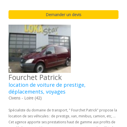
Fourchet Patrick
location de voiture de prestige,
déplacements, voyages
Civens - Loire (42)
Spécialiste du domaine de transport, " Fourchet Patrick" propose la
location de ses véhicules : de prestige, van, minibus, camion, etc, ...
Cet agence apporte ses prestations haut de gamme aux profits de