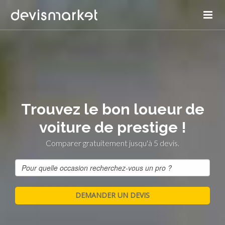
Trouvez le bon loueur de
voiture de prestige !
Comparer gratuitement jusqu'à 5 devis.