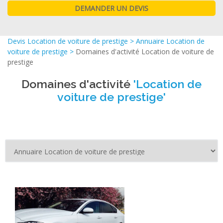
Devis Location de voiture de prestige
>
Annuaire Location de
voiture de prestige
>
Domaines d'activité Location de voiture de
prestige
Domaines d'activité
'Location de
voiture de prestige'