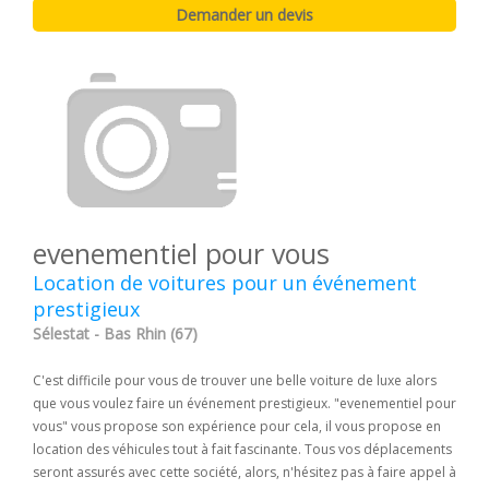
evenementiel pour vous
Location de voitures pour un événement
prestigieux
Sélestat - Bas Rhin (67)
C'est difficile pour vous de trouver une belle voiture de luxe alors
que vous voulez faire un événement prestigieux. "evenementiel pour
vous" vous propose son expérience pour cela, il vous propose en
location des véhicules tout à fait fascinante. Tous vos déplacements
seront assurés avec cette société, alors, n'hésitez pas à faire appel à