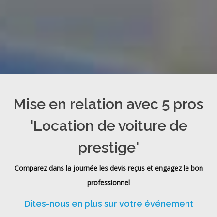
Mise en relation avec 5 pros
'Location de voiture de
prestige'
Comparez dans la journée les devis reçus et engagez le bon
professionnel
Dites-nous en plus sur votre événement