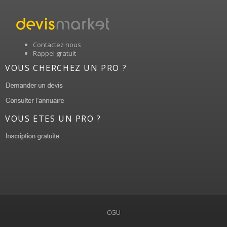
Contactez nous
Rappel gratuit
VOUS CHERCHEZ UN PRO ?
VOUS ETES UN PRO ?
CGU