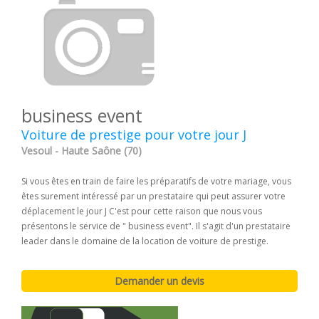
business event
Voiture de prestige pour votre jour J
Vesoul - Haute Saône (70)
Si vous êtes en train de faire les préparatifs de votre mariage, vous
êtes surement intéressé par un prestataire qui peut assurer votre
déplacement le jour J C'est pour cette raison que nous vous
présentons le service de " business event". Il s'agit d'un prestataire
leader dans le domaine de la location de voiture de prestige.