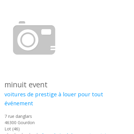
minuit event
voitures de prestige à louer pour tout
événement
7 rue danglars
46300
Gourdon
Lot (46)