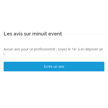
Les avis sur minuit event
Aucun avis pour ce professionnel ; soyez le 1er à en déposer un
!
Ecrire un avis