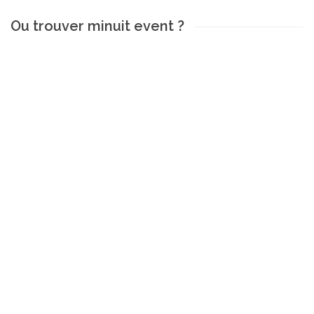
Ou trouver minuit event ?