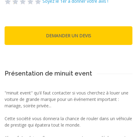
Soyez le 1er à donner votre avis !
Présentation de minuit event
"minuit event" qu'il faut contacter si vous cherchez à louer une
voiture de grande marque pour un événement important :
mariage, soirée privée...
Cette société vous donnera la chance de rouler dans un véhicule
de prestige qui épatera tout le monde.