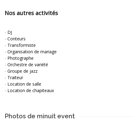
Nos autres activités
-
DJ
-
Conteurs
-
Transformiste
-
Organisation de mariage
-
Photographe
-
Orchestre de variété
-
Groupe de jazz
-
Traiteur
-
Location de salle
-
Location de chapiteaux
Photos de minuit event