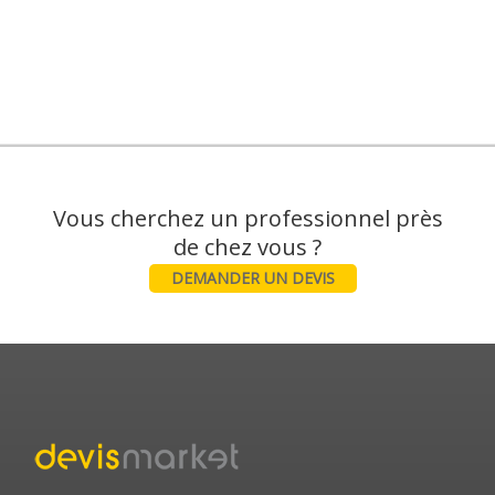
Vous cherchez un professionnel près
DEMANDER UN DEVIS