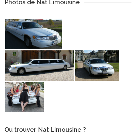
Photos de Nat Limousine
Ou trouver Nat Limousine ?