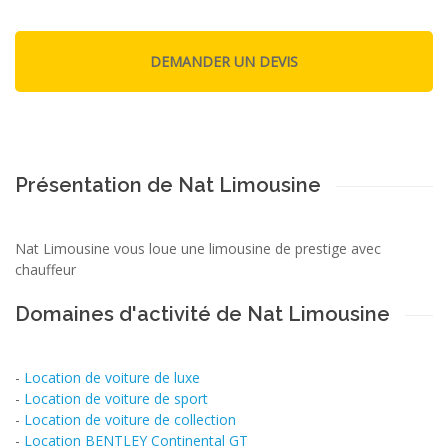
Présentation de Nat Limousine
Nat Limousine vous loue une limousine de prestige avec
chauffeur
Domaines d'activité de Nat Limousine
-
Location de voiture de luxe
-
Location de voiture de sport
-
Location de voiture de collection
-
Location BENTLEY Continental GT