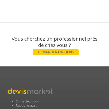
Vous cherchez un professionnel près
DEMANDER UN DEVIS
Contactez nous
Rappel gratuit