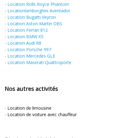
-
Location Rolls Royce Phantom
-
Locationlamborghini Aventador
-
Location Bugatti Veyron
-
Location Aston Martin DBS
-
Location Ferrari 812
-
Location BMW X5
-
Location Audi R8
-
Location Porsche 997
-
Location Mercedes GLE
-
Location Maserati Quattroporte
Nos autres activités
-
Location de limousine
-
Location de voiture avec chauffeur