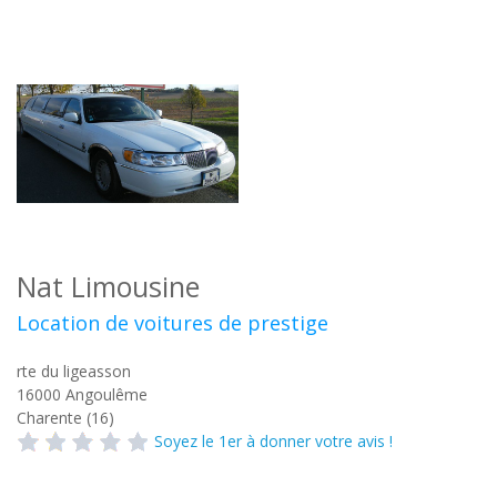
Nat Limousine
Location de voitures de prestige
rte du ligeasson
16000
Angoulême
Charente (16)
Soyez le 1er à donner votre avis !