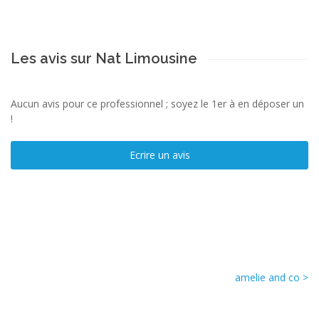
Les avis sur Nat Limousine
Aucun avis pour ce professionnel ; soyez le 1er à en déposer un
!
Ecrire un avis
amelie and co >