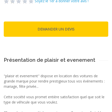
Soyez le 1er à donner votre avis !
Présentation de plaisir et evenement
"plaisir et evenement" dispose en location des voitures de
grande marque pour rendre prestigieux tous vos événements :
mariage, fête privée...
Cette société vous promet entière satisfaction quel que soit le
type de véhicule que vous voulez.