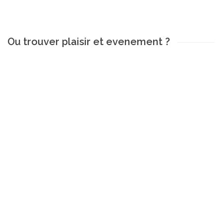
Ou trouver plaisir et evenement ?