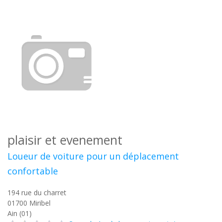
plaisir et evenement
Loueur de voiture pour un déplacement
confortable
194 rue du charret
01700
Miribel
Ain (01)