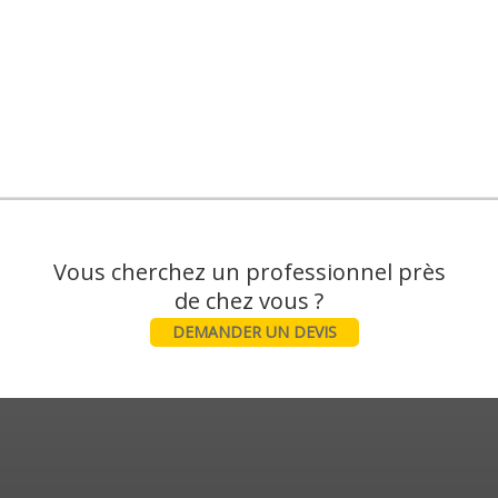
Vous cherchez un professionnel près
DEMANDER UN DEVIS