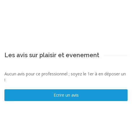
Les avis sur plaisir et evenement
Aucun avis pour ce professionnel ; soyez le 1er à en déposer un
!
Ecrire un avis