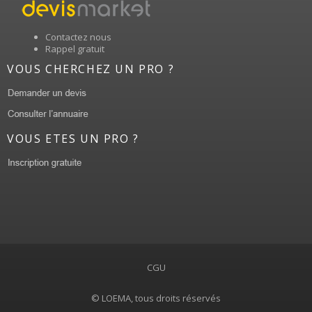
Contactez nous
Rappel gratuit
VOUS CHERCHEZ UN PRO ?
VOUS ETES UN PRO ?
CGU
© LOEMA, tous droits réservés