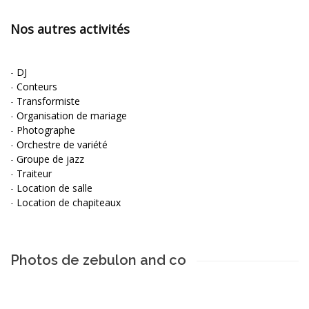
Nos autres activités
-
DJ
-
Conteurs
-
Transformiste
-
Organisation de mariage
-
Photographe
-
Orchestre de variété
-
Groupe de jazz
-
Traiteur
-
Location de salle
-
Location de chapiteaux
Photos de zebulon and co