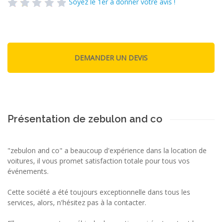
Soyez le 1er à donner votre avis !
Présentation de zebulon and co
"zebulon and co" a beaucoup d'expérience dans la location de
voitures, il vous promet satisfaction totale pour tous vos
événements.
Cette société a été toujours exceptionnelle dans tous les
services, alors, n'hésitez pas à la contacter.