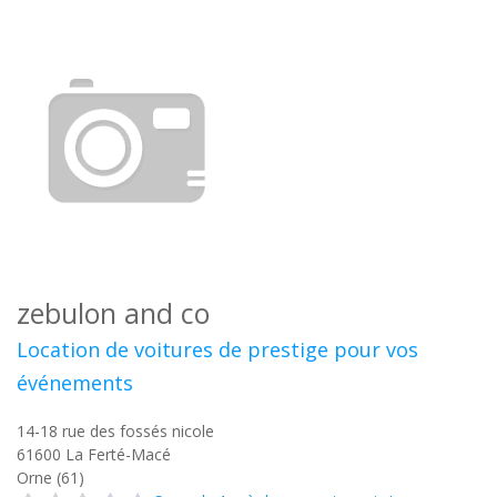
zebulon and co
Location de voitures de prestige pour vos
événements
14-18 rue des fossés nicole
61600
La Ferté-Macé
Orne (61)