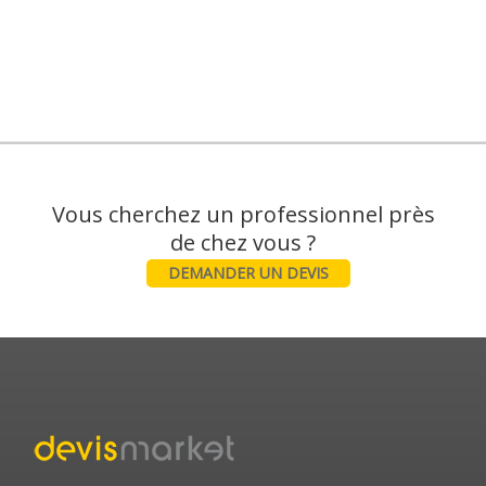
Vous cherchez un professionnel près
DEMANDER UN DEVIS