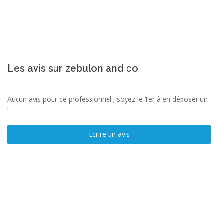
Les avis sur zebulon and co
Aucun avis pour ce professionnel ; soyez le 1er à en déposer un
!
Ecrire un avis