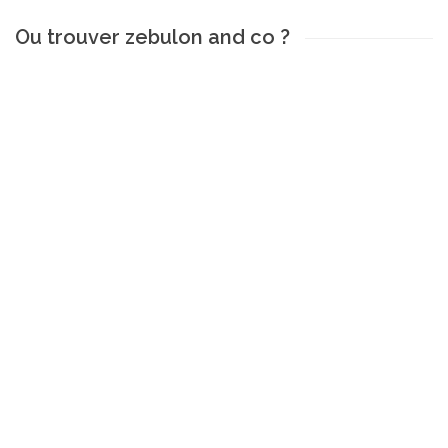
Ou trouver zebulon and co ?