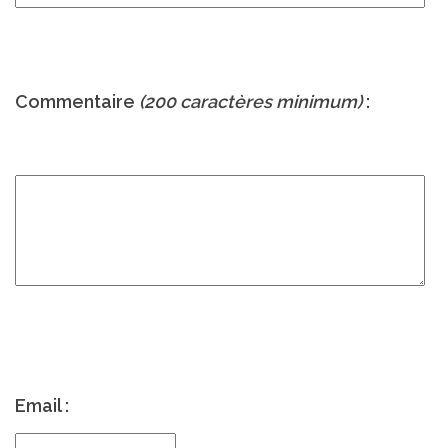
Commentaire
(200 caractères minimum)
:
Email :