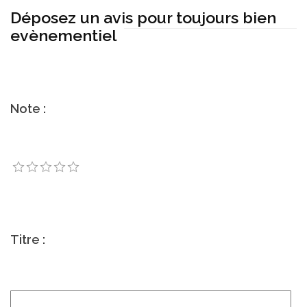
Déposez un avis pour toujours bien
evènementiel
Note :
Titre :