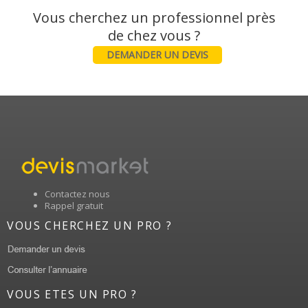
Vous cherchez un professionnel près
DEMANDER UN DEVIS
Contactez nous
Rappel gratuit
VOUS CHERCHEZ UN PRO ?
VOUS ETES UN PRO ?