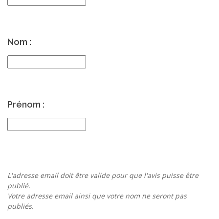
Nom :
Prénom :
L'adresse email doit être valide pour que l'avis puisse être
publié.
Votre adresse email ainsi que votre nom ne seront pas
publiés.