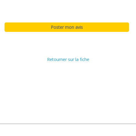
Retourner sur la fiche