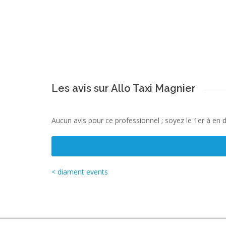
Les avis sur Allo Taxi Magnier
Aucun avis pour ce professionnel ; soyez le 1er à en 
< diament events