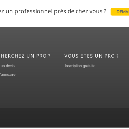
z un professionnel près de chez vous ?
DEMAN
CHERCHEZ UN PRO ?
VOUS ETES UN PRO ?