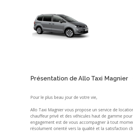
Présentation de Allo Taxi Magnier
Pour le plus beau jour de votre vie,
Allo Taxi Magnier vous propose un service de locatio
chauffeur privé et des véhicules haut de gamme pour
engagement est de vous accompagner à tout moment 
résolument orienté vers la qualité et la satisfaction cli