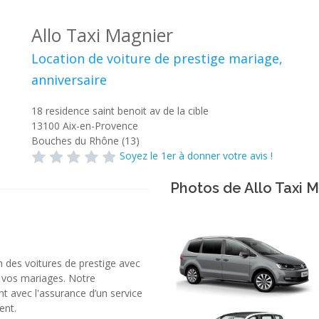
Allo Taxi Magnier
Location de voiture de prestige mariage,
anniversaire
18 residence saint benoit av de la cible
13100
Aix-en-Provence
Bouches du Rhône (13)
Soyez le 1er à donner votre avis !
Photos de Allo Taxi 
n des voitures de prestige avec
 vos mariages. Notre
avec l'assurance d’un service
ent.