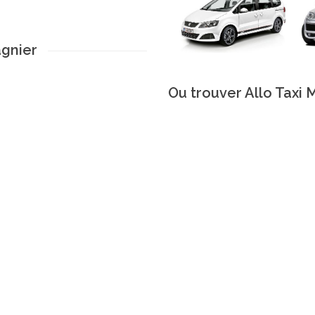
agnier
Ou trouver Allo Taxi 