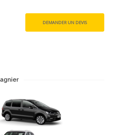
Magnier