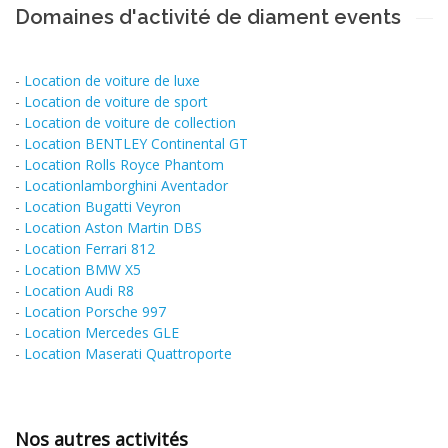
Domaines d'activité de diament events
-
Location de voiture de luxe
-
Location de voiture de sport
-
Location de voiture de collection
-
Location BENTLEY Continental GT
-
Location Rolls Royce Phantom
-
Locationlamborghini Aventador
-
Location Bugatti Veyron
-
Location Aston Martin DBS
-
Location Ferrari 812
-
Location BMW X5
-
Location Audi R8
-
Location Porsche 997
-
Location Mercedes GLE
-
Location Maserati Quattroporte
Nos autres activités