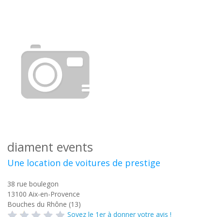
diament events
Une location de voitures de prestige
38 rue boulegon
13100
Aix-en-Provence
Bouches du Rhône (13)
Soyez le 1er à donner votre avis !