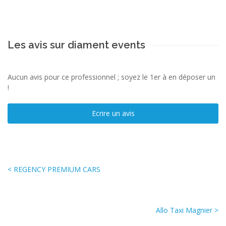
Les avis sur diament events
Aucun avis pour ce professionnel ; soyez le 1er à en déposer un
!
Ecrire un avis
< REGENCY PREMIUM CARS
Allo Taxi Magnier >