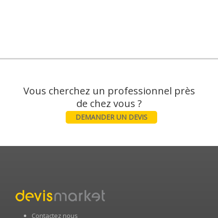
Vous cherchez un professionnel près
DEMANDER UN DEVIS
Contactez nous