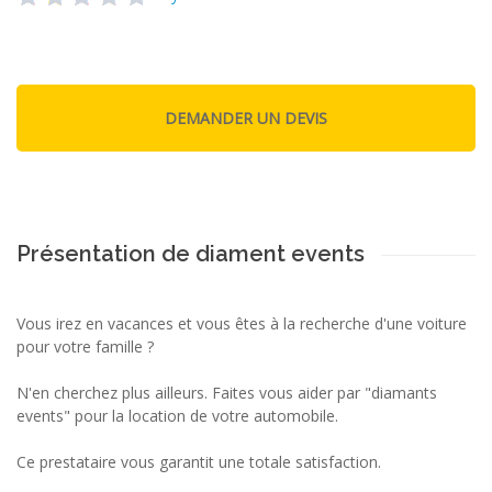
Présentation de diament events
Vous irez en vacances et vous êtes à la recherche d'une voiture
pour votre famille ?
N'en cherchez plus ailleurs. Faites vous aider par "diamants
events" pour la location de votre automobile.
Ce prestataire vous garantit une totale satisfaction.