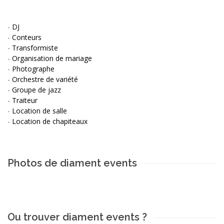
-
DJ
-
Conteurs
-
Transformiste
-
Organisation de mariage
-
Photographe
-
Orchestre de variété
-
Groupe de jazz
-
Traiteur
-
Location de salle
-
Location de chapiteaux
Photos de diament events
Ou trouver diament events ?