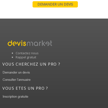
DEMANDER UN DEVIS
Contactez nous
Rappel gratuit
VOUS CHERCHEZ UN PRO ?
VOUS ETES UN PRO ?