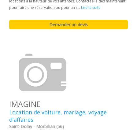
locations à la hauteur de vos attentes. Contactez-le dès maintenant
pour faire une réservation ou pour un r...
Lire la suite
IMAGINE
Location de voiture, mariage, voyage
d'affaires
Saint-Dolay - Morbihan (56)