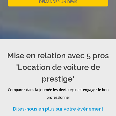
Mise en relation avec 5 pros
'Location de voiture de
prestige'
Comparez dans la journée les devis reçus et engagez le bon
professionnel
Dites-nous en plus sur votre événement