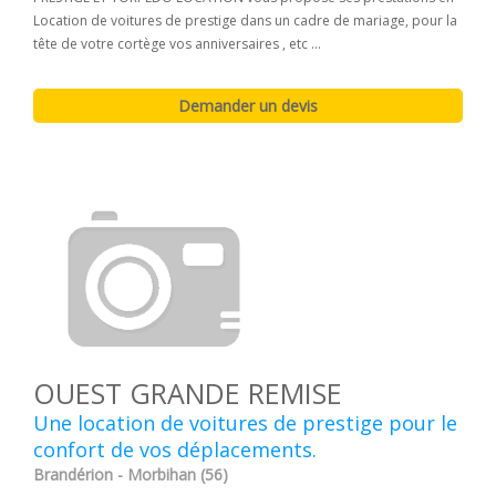
Location de voitures de prestige dans un cadre de mariage, pour la
tête de votre cortège vos anniversaires , etc ...
OUEST GRANDE REMISE
Une location de voitures de prestige pour le
confort de vos déplacements.
Brandérion - Morbihan (56)