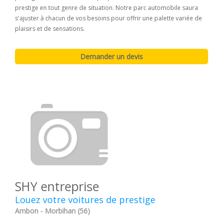
prestige en tout genre de situation. Notre parc automobile saura
s'ajuster à chacun de vos besoins pour offrir une palette variée de
plaisirs et de sensations.
SHY entreprise
Louez votre voitures de prestige
Ambon - Morbihan (56)