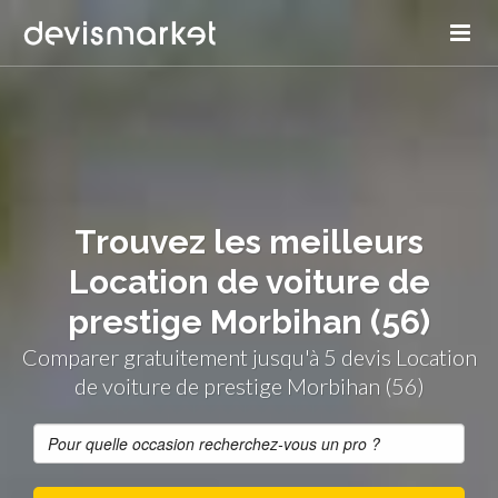
Trouvez les meilleurs
Location de voiture de
prestige Morbihan (56)
Comparer gratuitement jusqu'à 5 devis Location
de voiture de prestige Morbihan (56)