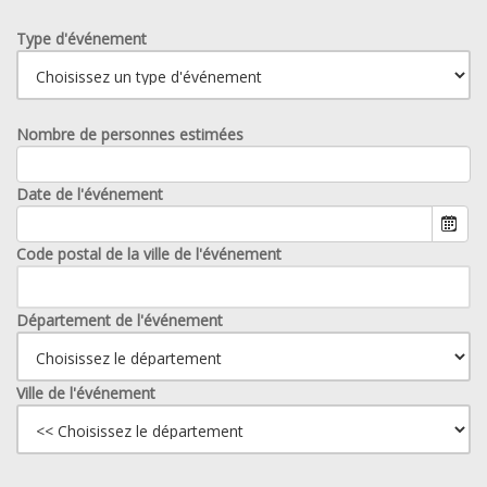
Type d'événement
Nombre de personnes estimées
Date de l'événement
Code postal de la ville de l'événement
Département de l'événement
Ville de l'événement