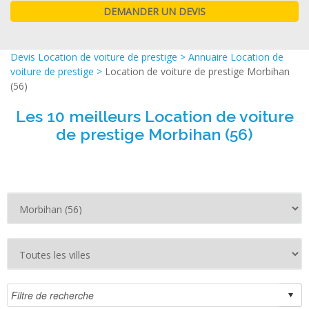
Devis Location de voiture de prestige
>
Annuaire Location de
voiture de prestige
>
Location de voiture de prestige Morbihan
(56)
Les 10 meilleurs Location de voiture
de prestige Morbihan (56)