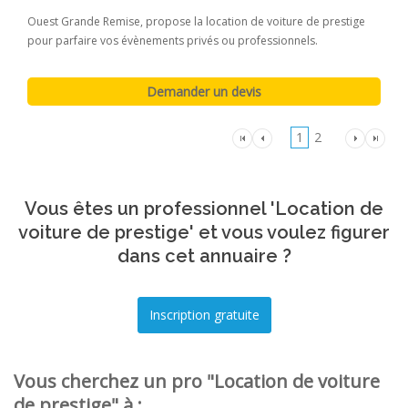
Ouest Grande Remise, propose la location de voiture de prestige
pour parfaire vos évènements privés ou professionnels.
1
2
Vous êtes un professionnel 'Location de
voiture de prestige' et vous voulez figurer
dans cet annuaire ?
Vous cherchez un pro "Location de voiture
de prestige" à :