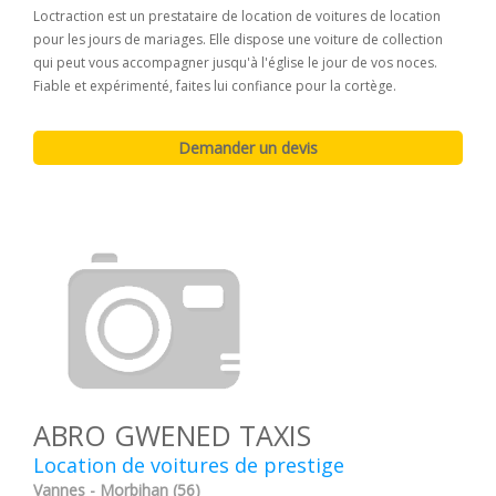
Loctraction est un prestataire de location de voitures de location
pour les jours de mariages. Elle dispose une voiture de collection
qui peut vous accompagner jusqu'à l'église le jour de vos noces.
Fiable et expérimenté, faites lui confiance pour la cortège.
ABRO GWENED TAXIS
Location de voitures de prestige
Vannes - Morbihan (56)