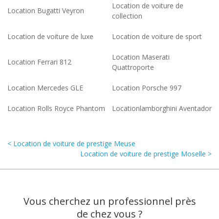
Location de voiture de
Location Bugatti Veyron
collection
Location de voiture de luxe
Location de voiture de sport
Location Maserati
Location Ferrari 812
Quattroporte
Location Mercedes GLE
Location Porsche 997
Location Rolls Royce Phantom
Locationlamborghini Aventador
< Location de voiture de prestige Meuse
Location de voiture de prestige Moselle >
Vous cherchez un professionnel près