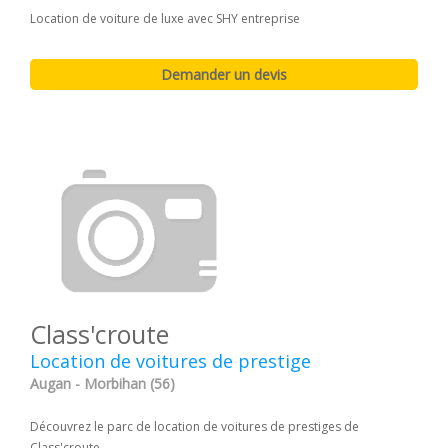
Location de voiture de luxe avec SHY entreprise
Class'croute
Location de voitures de prestige
Augan - Morbihan (56)
Découvrez le parc de location de voitures de prestiges de
Class'croute