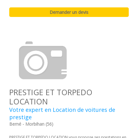
PRESTIGE ET TORPEDO
LOCATION
Votre expert en Location de voitures de
prestige
Berné - Morbihan (56)
PRESTIGE ET TORPEDO LOCATION vous propose ses prestations en