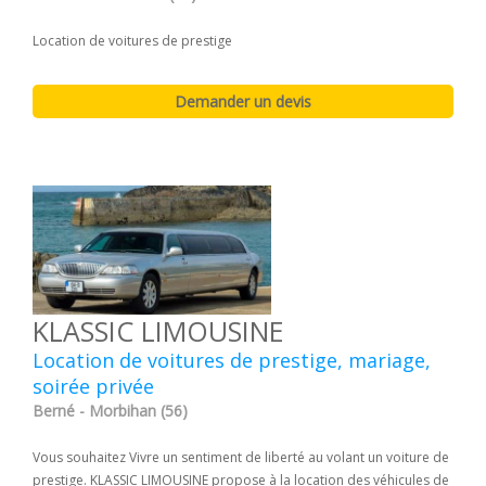
Location de voitures de prestige
KLASSIC LIMOUSINE
Location de voitures de prestige, mariage,
soirée privée
Berné - Morbihan (56)
Vous souhaitez Vivre un sentiment de liberté au volant un voiture de
prestige. KLASSIC LIMOUSINE propose à la location des véhicules de