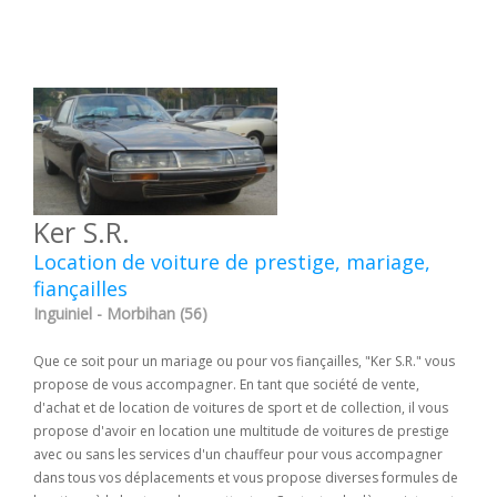
Ker S.R.
Location de voiture de prestige, mariage,
fiançailles
Inguiniel - Morbihan (56)
Que ce soit pour un mariage ou pour vos fiançailles, "Ker S.R." vous
propose de vous accompagner. En tant que société de vente,
d'achat et de location de voitures de sport et de collection, il vous
propose d'avoir en location une multitude de voitures de prestige
avec ou sans les services d'un chauffeur pour vous accompagner
dans tous vos déplacements et vous propose diverses formules de