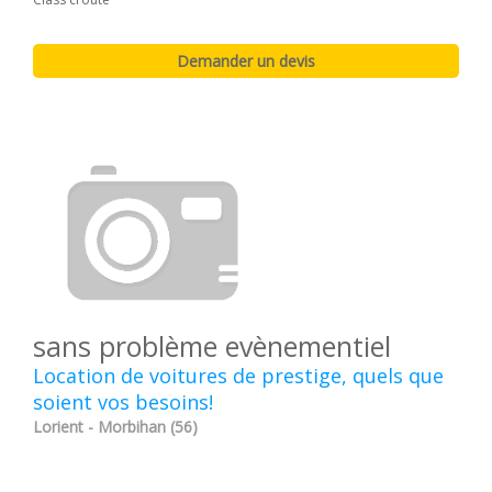
sans problème evènementiel
Location de voitures de prestige, quels que
soient vos besoins!
Lorient - Morbihan (56)