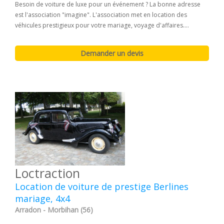
Besoin de voiture de luxe pour un événement ? La bonne adresse
est l'association "imagine". L'association met en location des
véhicules prestigieux pour votre mariage, voyage d'affaires....
Loctraction
Location de voiture de prestige Berlines
mariage, 4x4
Arradon - Morbihan (56)