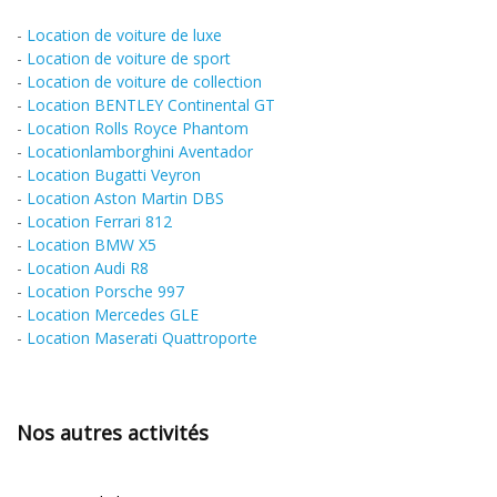
-
Location de voiture de luxe
-
Location de voiture de sport
-
Location de voiture de collection
-
Location BENTLEY Continental GT
-
Location Rolls Royce Phantom
-
Locationlamborghini Aventador
-
Location Bugatti Veyron
-
Location Aston Martin DBS
-
Location Ferrari 812
-
Location BMW X5
-
Location Audi R8
-
Location Porsche 997
-
Location Mercedes GLE
-
Location Maserati Quattroporte
Nos autres activités