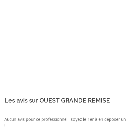
Les avis sur OUEST GRANDE REMISE
Aucun avis pour ce professionnel ; soyez le 1er à en déposer un
!