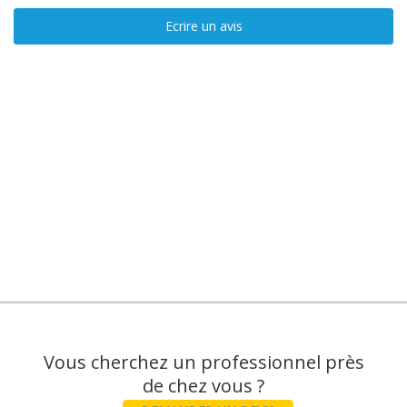
Ecrire un avis
Vous cherchez un professionnel près