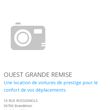
OUEST GRANDE REMISE
Une location de voitures de prestige pour le
confort de vos déplacements.
10 RUE ROSSIGNOLS
56700
Brandérion