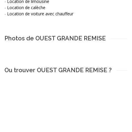
-
Location de limousine
-
Location de calèche
-
Location de voiture avec chauffeur
Photos de OUEST GRANDE REMISE
Ou trouver OUEST GRANDE REMISE ?