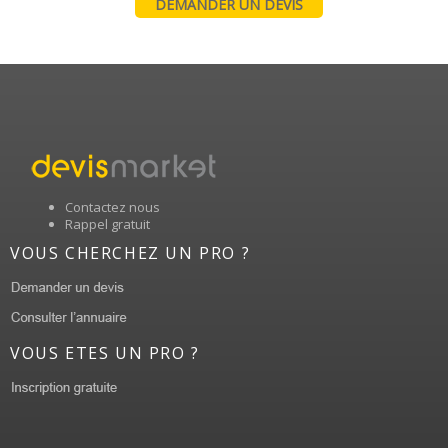
DEMANDER UN DEVIS
Contactez nous
Rappel gratuit
VOUS CHERCHEZ UN PRO ?
VOUS ETES UN PRO ?