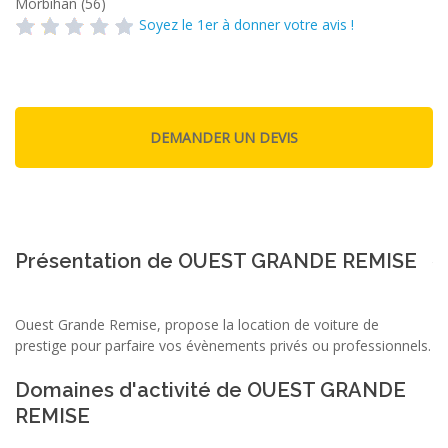
Morbihan (56)
Soyez le 1er à donner votre avis !
Présentation de OUEST GRANDE REMISE
Ouest Grande Remise, propose la location de voiture de
prestige pour parfaire vos évènements privés ou professionnels.
Domaines d'activité de OUEST GRANDE
REMISE